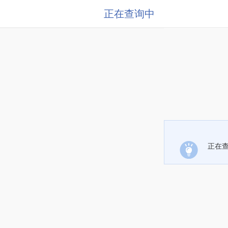
正在查询中
正在