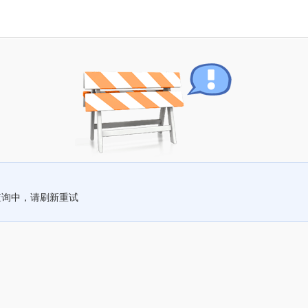
查询中，请刷新重试