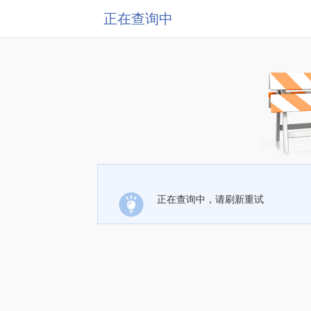
正在查询中
正在查询中，请刷新重试