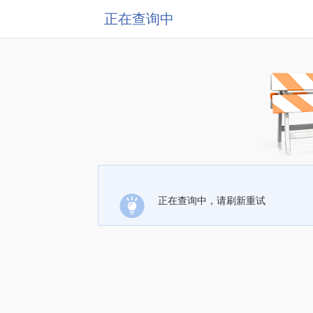
正在查询中
正在查询中，请刷新重试