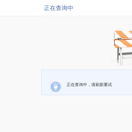
正在查询中
正在查询中，请刷新重试