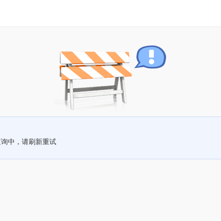
查询中，请刷新重试