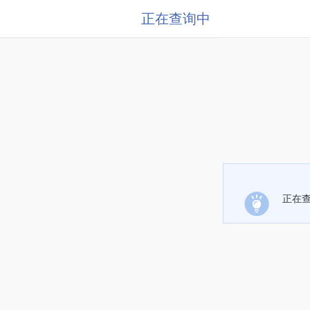
正在查询中
正在