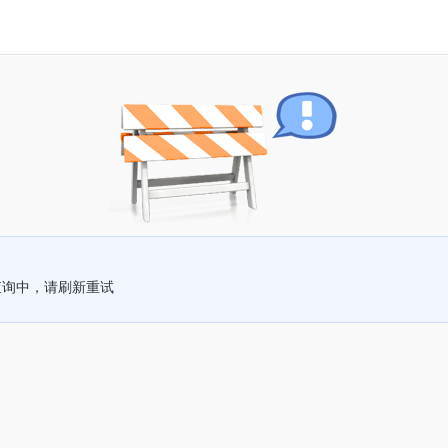
查询中，请刷新重试