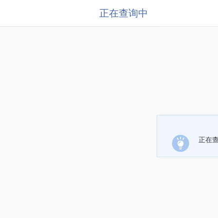
正在查询中
正在