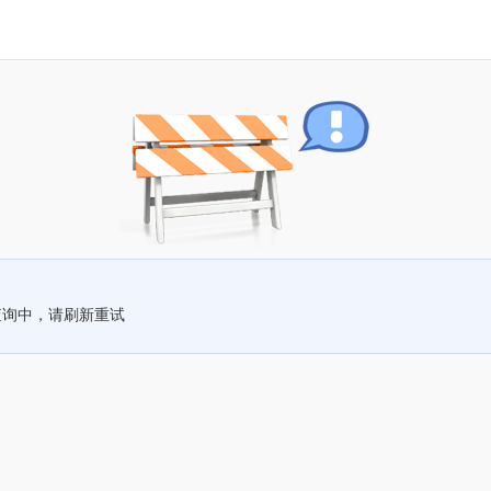
查询中，请刷新重试