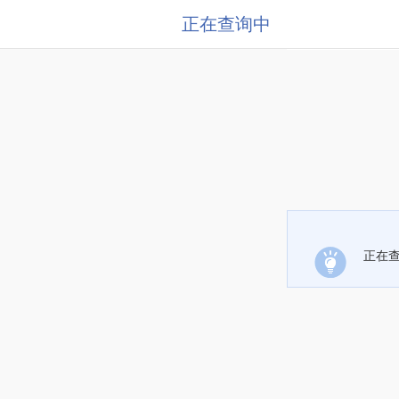
正在查询中
正在